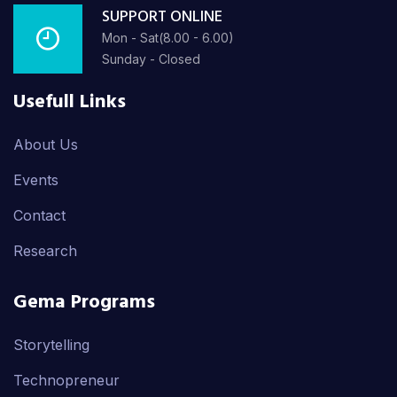
SUPPORT ONLINE
Mon - Sat(8.00 - 6.00)
Sunday - Closed
Usefull Links
About Us
Events
Contact
Research
Gema Programs
Storytelling
Technopreneur