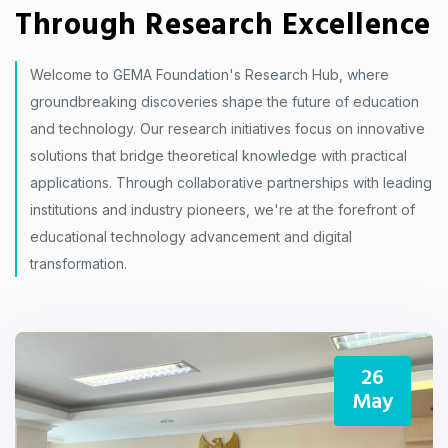
Through Research Excellence
Welcome to GEMA Foundation's Research Hub, where
groundbreaking discoveries shape the future of education
and technology. Our research initiatives focus on innovative
solutions that bridge theoretical knowledge with practical
applications. Through collaborative partnerships with leading
institutions and industry pioneers, we're at the forefront of
educational technology advancement and digital
transformation.
26
May