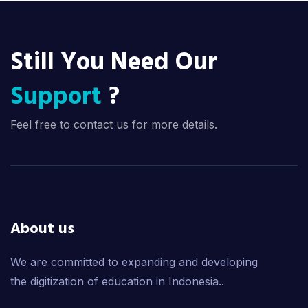
Still You Need Our
Support
?
Feel free to contact us for more details.
About us
We are committed to expanding and developing
the digitization of education in Indonesia..