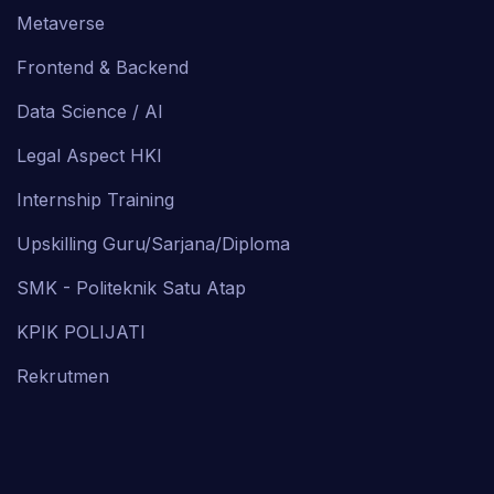
Metaverse
Frontend & Backend
Data Science / AI
Legal Aspect HKI
Internship Training
Upskilling Guru/Sarjana/Diploma
SMK - Politeknik Satu Atap
KPIK POLIJATI
Rekrutmen