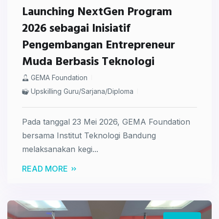
Launching NextGen Program
2026 sebagai Inisiatif
Pengembangan Entrepreneur
Muda Berbasis Teknologi
GEMA Foundation
Upskilling Guru/Sarjana/Diploma
Pada tanggal 23 Mei 2026,
GEMA Foundation
bersama Institut Teknologi Bandung
melaksanakan kegi...
READ MORE