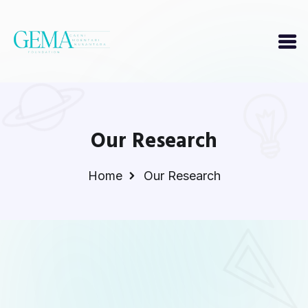
Our Research
Home
Our Research