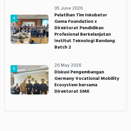
05 June 2026
Pelatihan Tim Inkubator
4
Gema Foundation x
Direktorat Pendidikan
Profesional Berkelanjutan
Institut Teknologi Bandung
Batch 2
26 May 2026
5
Diskusi Pengembangan
Germany Vocational Mobility
Ecosystem bersama
Direktorat SMK