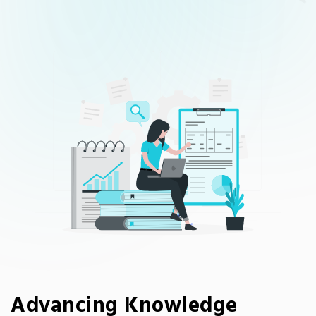
Advancing Knowledge